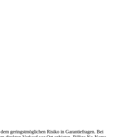
 dem geringstmöglichen Risiko in Garantiefragen. Bei