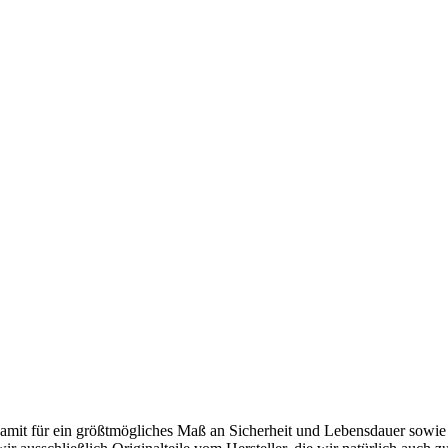
damit für ein größtmögliches Maß an Sicherheit und Lebensdauer sowie