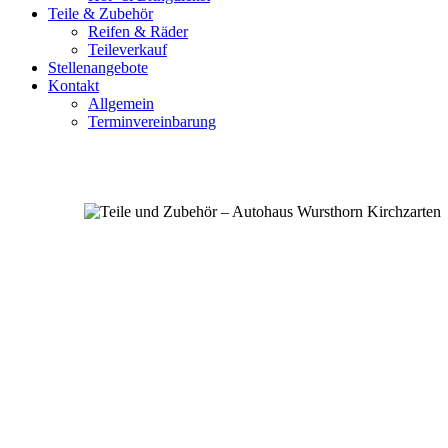
Teile & Zubehör
Reifen & Räder
Teileverkauf
Stellenangebote
Kontakt
Allgemein
Terminvereinbarung