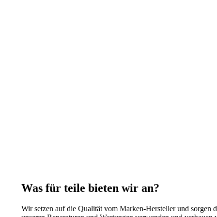
Was für teile bieten wir an?
Wir setzen auf die Qualität vom Marken-Hersteller und sorgen 